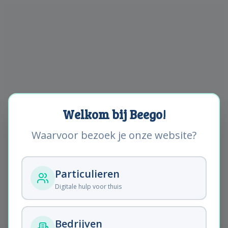
Welkom bij Beego!
Waarvoor bezoek je onze website?
Particulieren
Digitale hulp voor thuis
Artikel niet gevonden.
Bedrijven