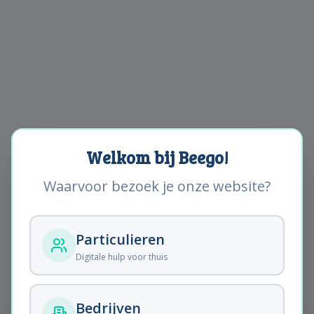
Welkom bij Beego!
Waarvoor bezoek je onze website?
Particulieren
Digitale hulp voor thuis
Artikel niet gevonden.
Bedrijven