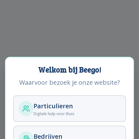
Welkom bij Beego!
Waarvoor bezoek je onze website?
Particulieren
Digitale hulp voor thuis
Artikel niet gevonden.
Bedrijven