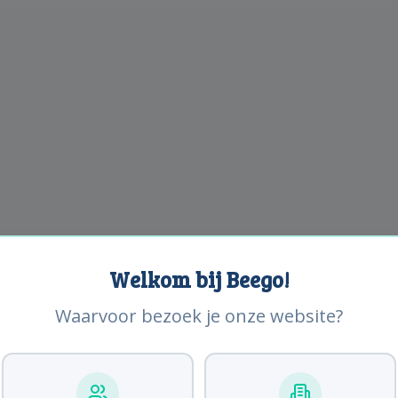
Welkom bij Beego!
Waarvoor bezoek je onze website?